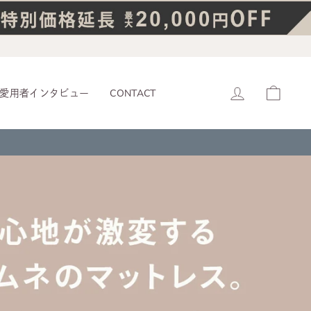
ログイン
カー
愛用者インタビュー
CONTACT