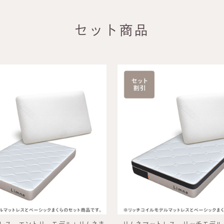
セット商品