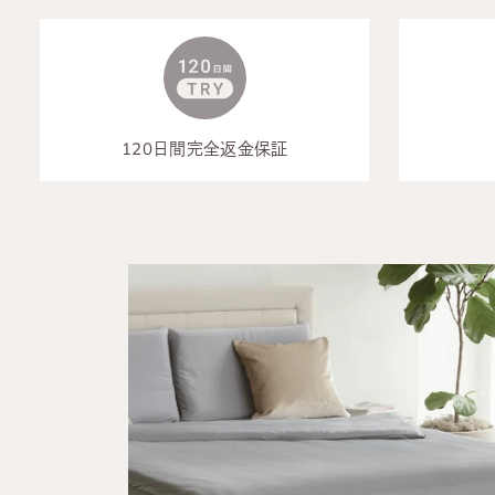
120日間完全返金保証