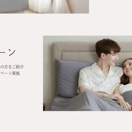
ーン
人の方をご紹介
ンペーン実施