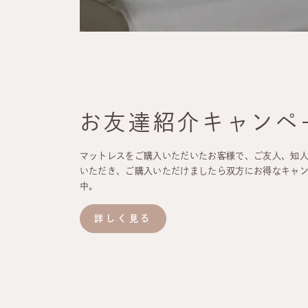
お友達紹介キャンペ
マットレスをご購入いただいたお客様で、ご友人、知
いただき、ご購入いただけましたら双方にお得なキャ
中。
詳しく見る