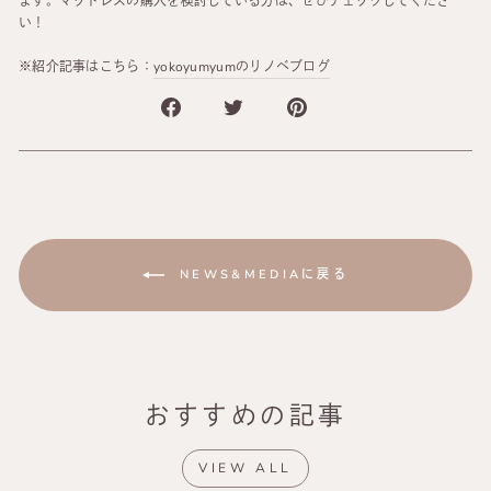
ます。マットレスの購入を検討している方は、ぜひチェックしてくださ
い！
※紹介記事はこちら：
yokoyumyumのリノベブログ
NEWS&MEDIAに戻る
おすすめの記事
VIEW ALL