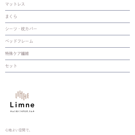
マットレス
まくら
シーツ・枕カバー
ベッドフレーム
特殊ケア繊維
セット
心地よい空間で、